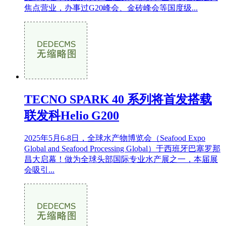
焦点营业，办事过G20峰会、金砖峰会等国度级...
TECNO SPARK 40 系列将首发搭载
联发科Helio G200
2025年5月6-8日，全球水产物博览会（Seafood Expo
Global and Seafood Processing Global）于西班牙巴塞罗那
昌大启幕！做为全球头部国际专业水产展之一，本届展
会吸引...