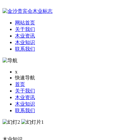
网站首页
关于我们
木业资讯
木业知识
联系我们
x
快速导航
首页
关于我们
木业资讯
木业知识
联系我们
木业知识