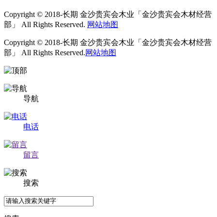
Copyright © 2018-长期 金沙贵宾会木业「金沙贵宾会木材经营
部」 All Rights Reserved.
网站地图
Copyright © 2018-长期 金沙贵宾会木业「金沙贵宾会木材经营
部」 All Rights Reserved.
网站地图
导航
电话
留言
搜索