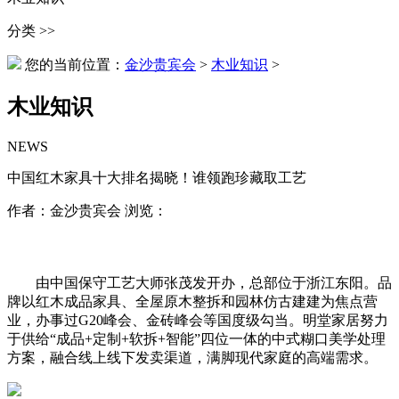
分类 >>
您的当前位置：
金沙贵宾会
>
木业知识
>
木业知识
NEWS
中国红木家具十大排名揭晓！谁领跑珍藏取工艺
作者：金沙贵宾会 浏览：
由中国保守工艺大师张茂发开办，总部位于浙江东阳。品
牌以红木成品家具、全屋原木整拆和园林仿古建建为焦点营
业，办事过G20峰会、金砖峰会等国度级勾当。明堂家居努力
于供给“成品+定制+软拆+智能”四位一体的中式糊口美学处理
方案，融合线上线下发卖渠道，满脚现代家庭的高端需求。