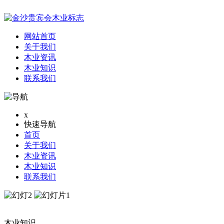
网站首页
关于我们
木业资讯
木业知识
联系我们
x
快速导航
首页
关于我们
木业资讯
木业知识
联系我们
木业知识