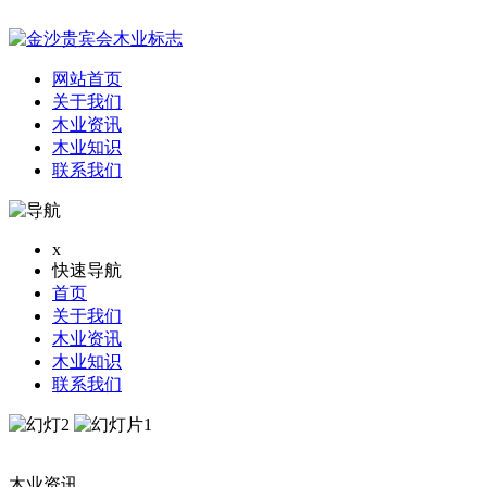
网站首页
关于我们
木业资讯
木业知识
联系我们
x
快速导航
首页
关于我们
木业资讯
木业知识
联系我们
木业资讯